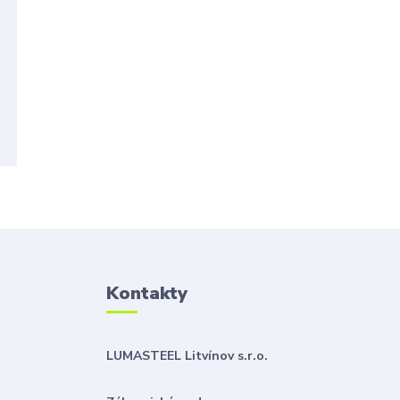
Kontakty
LUMASTEEL Litvínov s.r.o.