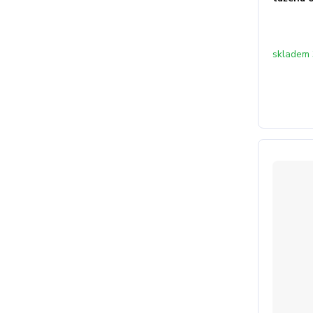
skladem