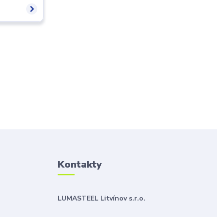
Kontakty
LUMASTEEL Litvínov s.r.o.