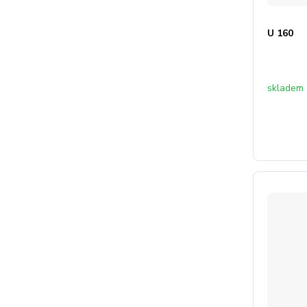
U 160
skladem