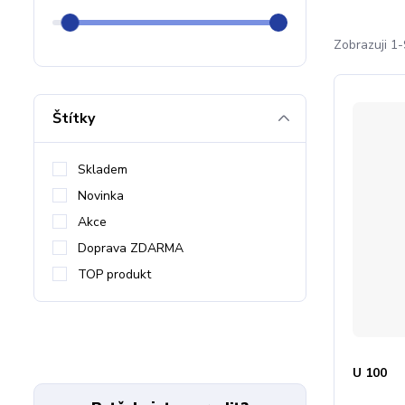
Zobrazuji 1-
Štítky
Skladem
Novinka
Akce
Doprava ZDARMA
TOP produkt
U 100