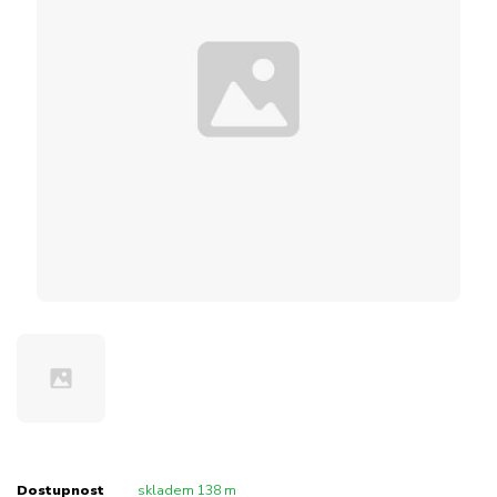
Dostupnost
skladem 138 m